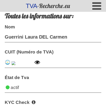
-Recherche.eu
TVA
Toutes les informations sur:
Nom
Guerrini Laura DEL Carmen
CUIT (Numéro de TVA)
État de Tva
actif
KYC Check