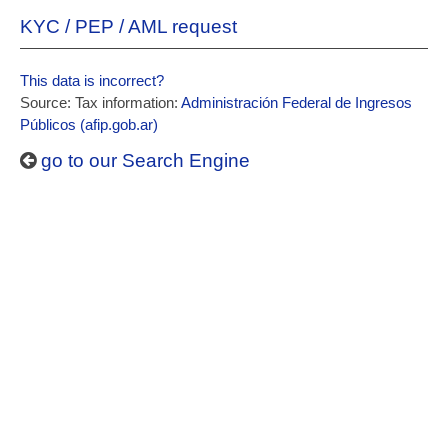
KYC / PEP / AML request
This data is incorrect?
Source: Tax information:
Administración Federal de Ingresos
Públicos (afip.gob.ar)
go to our Search Engine