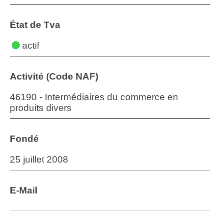
État de Tva
actif
Activité (Code NAF)
46190 - Intermédiaires du commerce en
produits divers
Fondé
25 juillet 2008
E-Mail