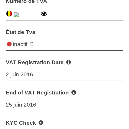
Numéro de TVA
État de Tva
inactif
VAT Registration Date
2 juin 2016
End of VAT Registration
25 juin 2016
KYC Check