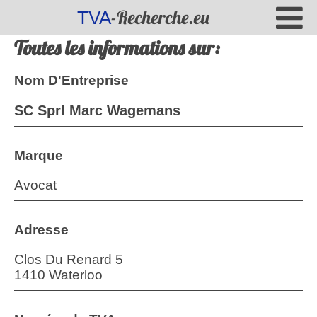
-Recherche.eu
TVA
Toutes les informations sur:
Nom D'Entreprise
SC Sprl Marc Wagemans
Marque
Avocat
Adresse
Clos Du Renard 5
1410 Waterloo