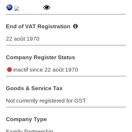
End of VAT Registration
22 août 1970
Company Register Status
inactif
since 22 août 1970
Goods & Service Tax
Not currently registered for GST
Company Type
Family Partnership