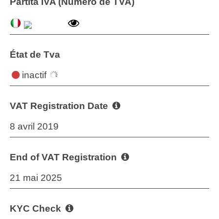
Partita IVA (Numéro de TVA)
État de Tva
inactif
VAT Registration Date
8 avril 2019
End of VAT Registration
21 mai 2025
KYC Check