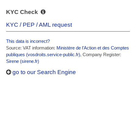
KYC Check
KYC / PEP / AML request
This data is incorrect?
Source: VAT information:
Ministère de l’Action et des Comptes
publiques (vosdroits.service-public.fr)
, Company Register:
Sirene (sirene.fr)
go to our Search Engine