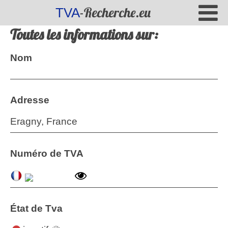
-Recherche.eu
TVA
Toutes les informations sur:
Nom
Adresse
Eragny, France
Numéro de TVA
État de Tva