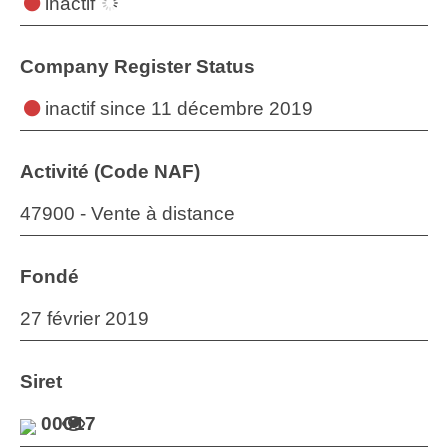
inactif
Company Register Status
inactif
since 11 décembre 2019
Activité (Code NAF)
47900 - Vente à distance
Fondé
27 février 2019
Siret
00017