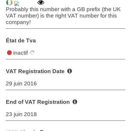
Probably this number with a GB prefix (the UK
VAT number) is the right VAT number for this
company!
État de Tva
inactif
VAT Registration Date
29 juin 2016
End of VAT Registration
23 juin 2018