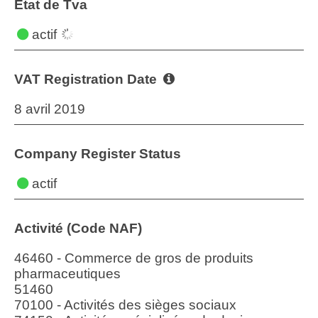
État de Tva
actif
VAT Registration Date
8 avril 2019
Company Register Status
actif
Activité (Code NAF)
46460 - Commerce de gros de produits
pharmaceutiques
51460
70100 - Activités des sièges sociaux