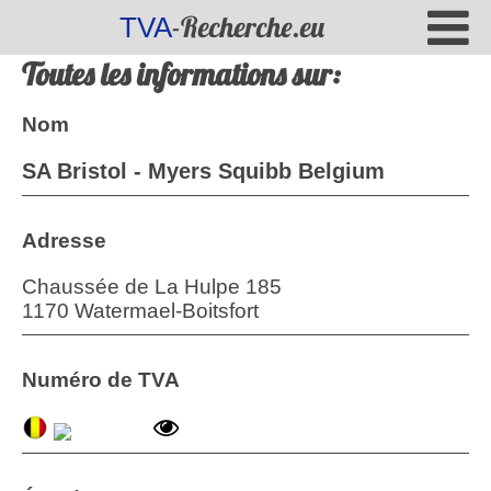
-Recherche.eu
TVA
Toutes les informations sur:
Nom
SA Bristol - Myers Squibb Belgium
Adresse
Chaussée de La Hulpe 185
1170 Watermael-Boitsfort
Numéro de TVA