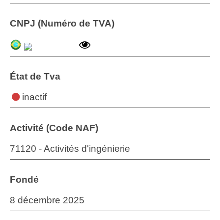
CNPJ (Numéro de TVA)
État de Tva
inactif
Activité (Code NAF)
71120 - Activités d'ingénierie
Fondé
8 décembre 2025