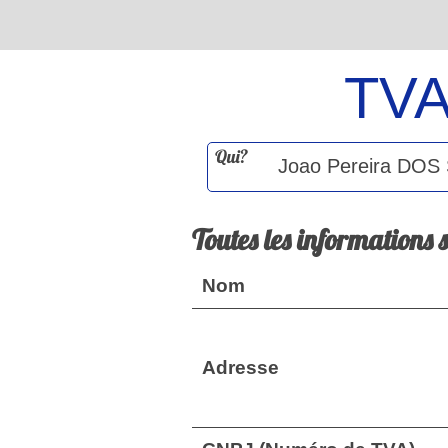
TV
Qui?
Toutes les informations 
Nom
Adresse