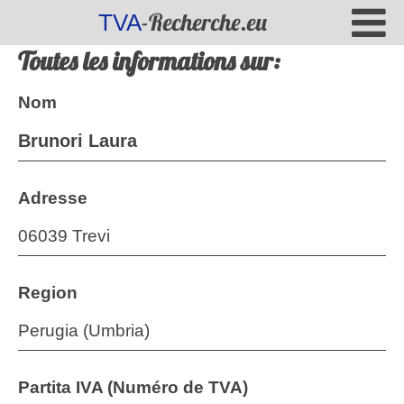
-Recherche.eu
TVA
Toutes les informations sur:
Nom
Brunori Laura
Adresse
06039 Trevi
Region
Perugia (Umbria)
Partita IVA (Numéro de TVA)