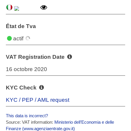
État de Tva
actif
VAT Registration Date
16 octobre 2020
KYC Check
KYC / PEP / AML request
This data is incorrect?
Source: VAT information:
Ministerio dell’Economia e delle
Finanze (www.agenziaentrate.gov.it)