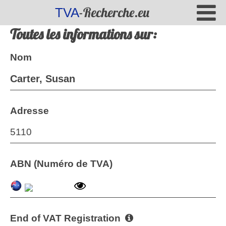
-Recherche.eu
TVA
Toutes les informations sur:
Nom
Carter, Susan
Adresse
5110
ABN (Numéro de TVA)
End of VAT Registration