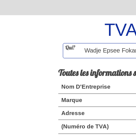
TV
Qui?
Toutes les informations 
Nom D'Entreprise
Marque
Adresse
(Numéro de TVA)