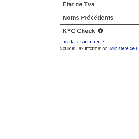
État de Tva
Noms Précédents
KYC Check
This data is incorrect?
Source: Tax information:
Ministère de F