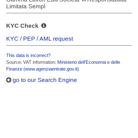
Limitata Sempl
KYC Check
KYC / PEP / AML request
This data is incorrect?
Source: VAT information:
Ministerio dell’Economia e delle
Finanze (www.agenziaentrate.gov.it)
go to our Search Engine