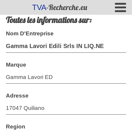
-Recherche.eu
TVA
Toutes les informations sur:
Nom D'Entreprise
Gamma Lavori Edili Srls IN LIQ.NE
Marque
Gamma Lavori ED
Adresse
17047 Quiliano
Region