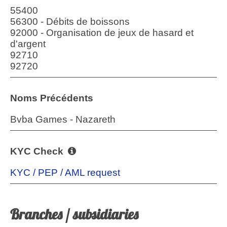
55400
56300 - Débits de boissons
92000 - Organisation de jeux de hasard et
d'argent
92710
92720
Noms Précédents
Bvba Games - Nazareth
KYC Check
KYC / PEP / AML request
Branches / subsidiaries