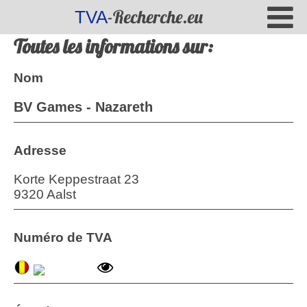
-Recherche.eu
TVA
Toutes les informations sur:
Nom
BV Games - Nazareth
Adresse
Korte Keppestraat 23
9320 Aalst
Numéro de TVA