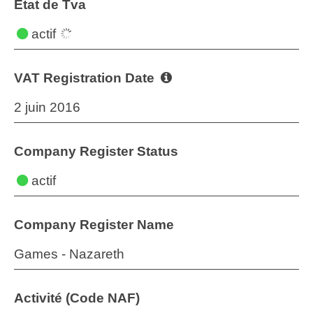
État de Tva
actif
VAT Registration Date
2 juin 2016
Company Register Status
actif
Company Register Name
Games - Nazareth
Activité (Code NAF)