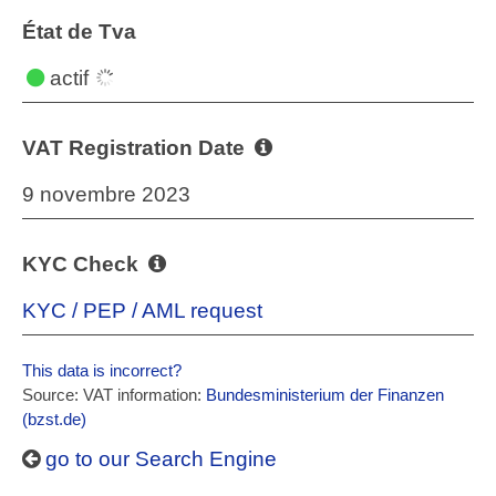
État de Tva
actif
VAT Registration Date
9 novembre 2023
KYC Check
KYC / PEP / AML request
This data is incorrect?
Source: VAT information:
Bundesministerium der Finanzen
(bzst.de)
go to our Search Engine