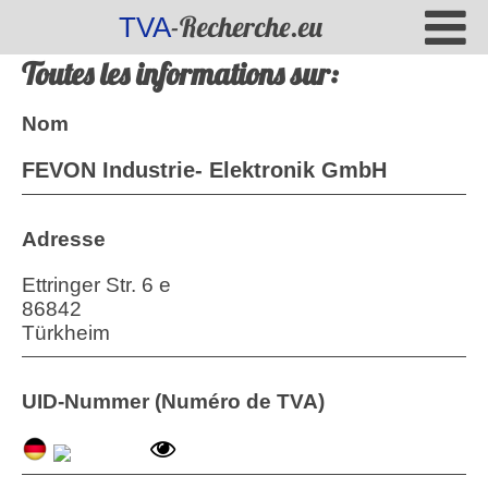
-Recherche.eu
TVA
Toutes les informations sur:
Nom
FEVON Industrie- Elektronik GmbH
Adresse
Ettringer Str. 6 e
86842
Türkheim
UID-Nummer (Numéro de TVA)