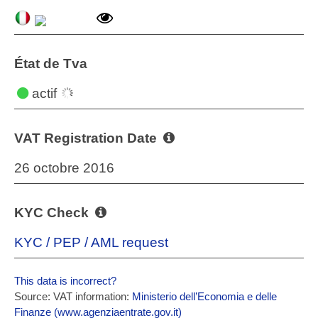
État de Tva
actif
VAT Registration Date
26 octobre 2016
KYC Check
KYC / PEP / AML request
This data is incorrect?
Source: VAT information:
Ministerio dell’Economia e delle
Finanze (www.agenziaentrate.gov.it)