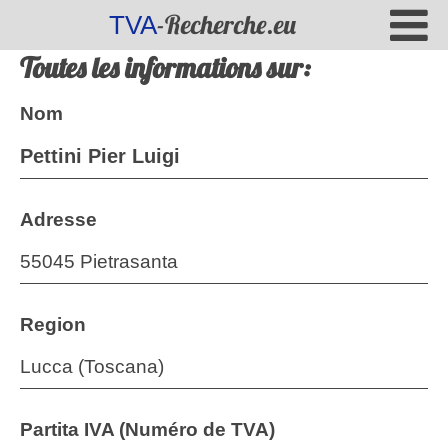
-Recherche.eu
TVA
Toutes les informations sur:
Nom
Pettini Pier Luigi
Adresse
55045 Pietrasanta
Region
Lucca (Toscana)
Partita IVA (Numéro de TVA)