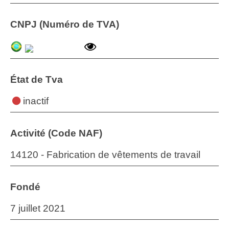
CNPJ (Numéro de TVA)
État de Tva
inactif
Activité (Code NAF)
14120 - Fabrication de vêtements de travail
Fondé
7 juillet 2021