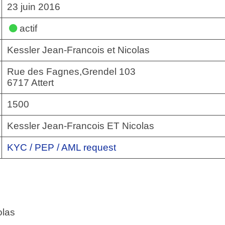
23 juin 2016
actif
Kessler Jean-Francois et Nicolas
Rue des Fagnes,Grendel 103
6717 Attert
1500
Kessler Jean-Francois ET Nicolas
KYC / PEP / AML request
olas