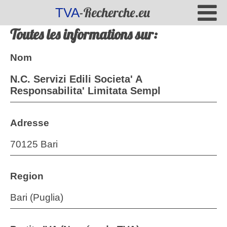
-Recherche.eu
TVA
Toutes les informations sur:
Nom
N.C. Servizi Edili Societa' A
Responsabilita' Limitata Sempl
Adresse
70125 Bari
Region
Bari (Puglia)