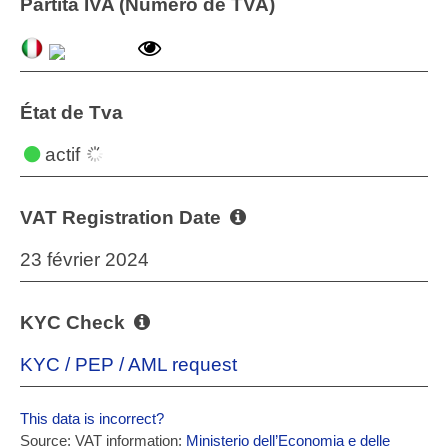
Partita IVA (Numéro de TVA)
État de Tva
actif
VAT Registration Date
23 février 2024
KYC Check
KYC / PEP / AML request
This data is incorrect?
Source: VAT information:
Ministerio dell’Economia e delle