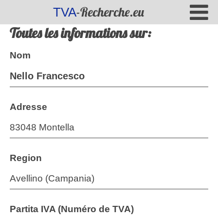
-Recherche.eu
TVA
Toutes les informations sur:
Nom
Nello Francesco
Adresse
83048 Montella
Region
Avellino (Campania)
Partita IVA (Numéro de TVA)