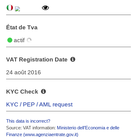
État de Tva
actif
VAT Registration Date
24 août 2016
KYC Check
KYC / PEP / AML request
This data is incorrect?
Source: VAT information:
Ministerio dell’Economia e delle
Finanze (www.agenziaentrate.gov.it)